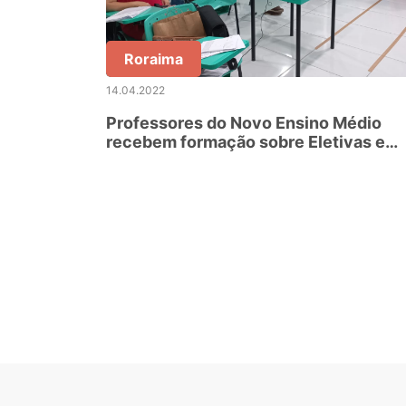
Roraima
14.04.2022
Professores do Novo Ensino Médio
recebem formação sobre Eletivas e
Projeto de Vida