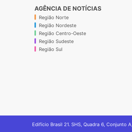
AGÊNCIA DE NOTÍCIAS
Região Norte
Região Nordeste
Região Centro-Oeste
Região Sudeste
Região Sul
Edifício Brasil 21. SHS, Quadra 6, Conjunto A