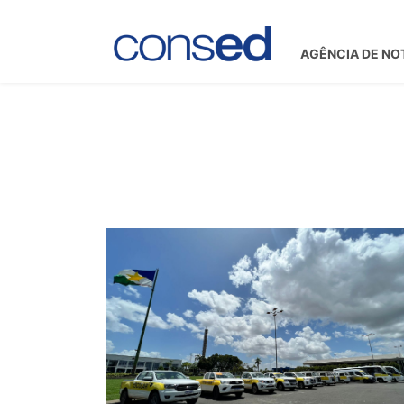
AGÊNCIA DE NO