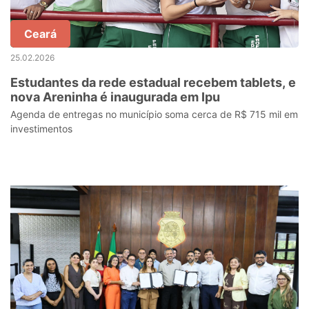
Ceará
25.02.2026
Estudantes da rede estadual recebem tablets, e
nova Areninha é inaugurada em Ipu
Agenda de entregas no município soma cerca de R$ 715 mil em
investimentos