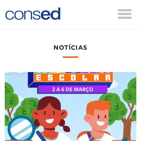
NOTÍCIAS