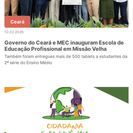
Ceará
10.02.2026
Governo do Ceará e MEC inauguram Escola de
Educação Profissional em Missão Velha
Também foram entregues mais de 500 tablets a estudantes da
2ª série do Ensino Médio