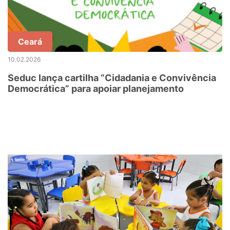
Ceará
10.02.2026
Seduc lança cartilha “Cidadania e Convivência
Democrática” para apoiar planejamento