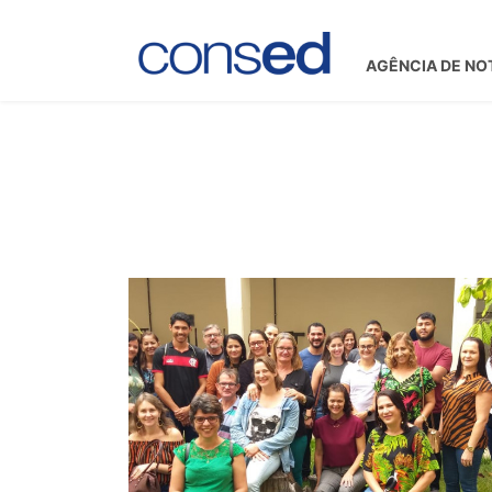
AGÊNCIA DE NO