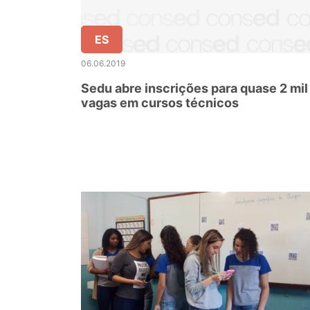
ES
06.06.2019
Sedu abre inscrições para quase 2 mil
vagas em cursos técnicos