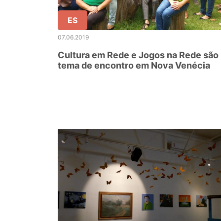
ES
07.06.2019
Cultura em Rede e Jogos na Rede são
tema de encontro em Nova Venécia