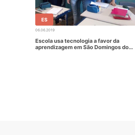
ES
06.06.2019
Escola usa tecnologia a favor da
aprendizagem em São Domingos do
Norte