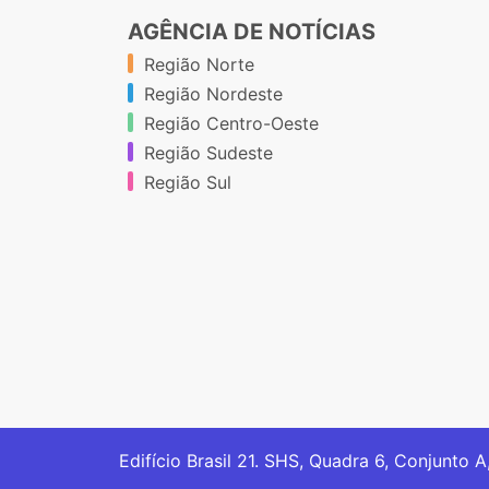
AGÊNCIA DE NOTÍCIAS
Região Norte
Região Nordeste
Região Centro-Oeste
Região Sudeste
Região Sul
Edifício Brasil 21. SHS, Quadra 6, Conjunto A