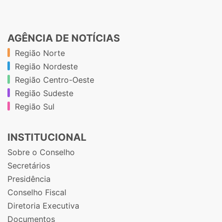
AGÊNCIA DE NOTÍCIAS
Região Norte
Região Nordeste
Região Centro-Oeste
Região Sudeste
Região Sul
INSTITUCIONAL
Sobre o Conselho
Secretários
Presidência
Conselho Fiscal
Diretoria Executiva
Documentos