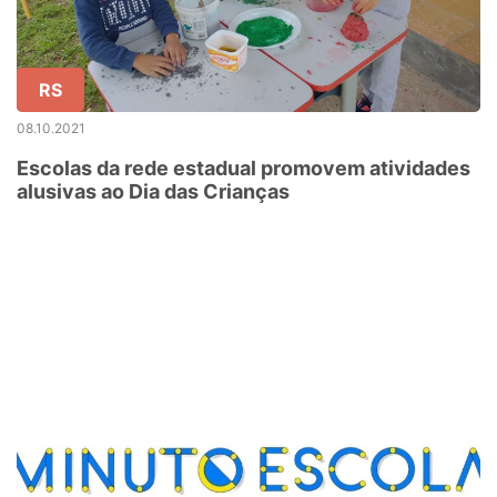
RS
08.10.2021
Escolas da rede estadual promovem atividades
alusivas ao Dia das Crianças