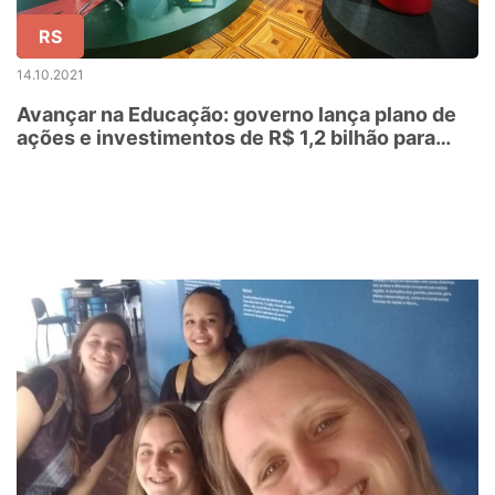
RS
14.10.2021
Avançar na Educação: governo lança plano de
ações e investimentos de R$ 1,2 bilhão para
obras e qualificação do ensino no RS