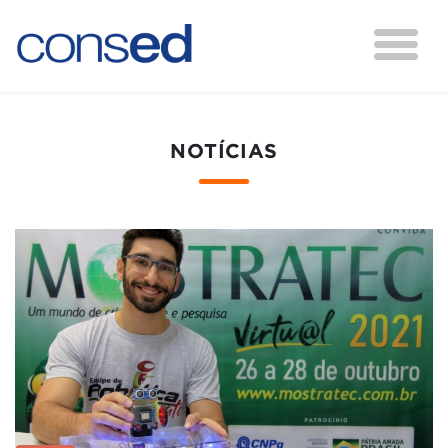
NOTÍCIAS