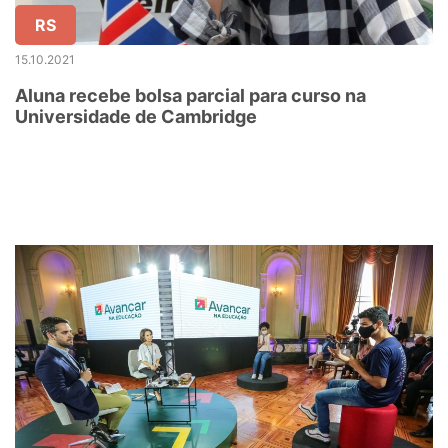
RS
15.10.2021
Aluna recebe bolsa parcial para curso na
Universidade de Cambridge