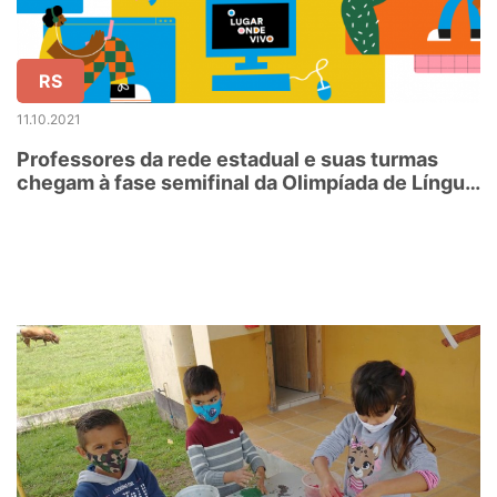
RS
11.10.2021
Professores da rede estadual e suas turmas
chegam à fase semifinal da Olimpíada de Língua
Portuguesa