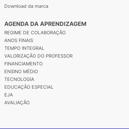
Download da marca
AGENDA DA APRENDIZAGEM
REGIME DE COLABORAÇÃO
ANOS FINAIS
TEMPO INTEGRAL
VALORIZAÇÃO DO PROFESSOR
FINANCIAMENTO
ENSINO MÉDIO
TECNOLOGIA
EDUCAÇÃO ESPECIAL
EJA
AVALIAÇÃO