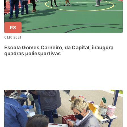
RS
01.10.2021
Escola Gomes Carneiro, da Capital, inaugura
quadras poliesportivas