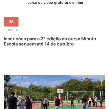
RS
08.10.2021
Inscrições para a 2ª edição do curso Minuto
Escola seguem até 14 de outubro