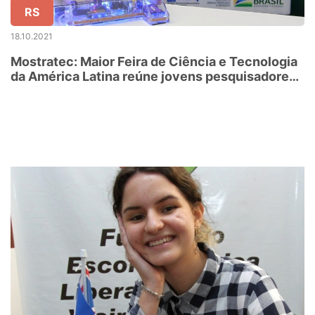
RS
18.10.2021
Mostratec: Maior Feira de Ciência e Tecnologia
da América Latina reúne jovens pesquisadores
de 14 países