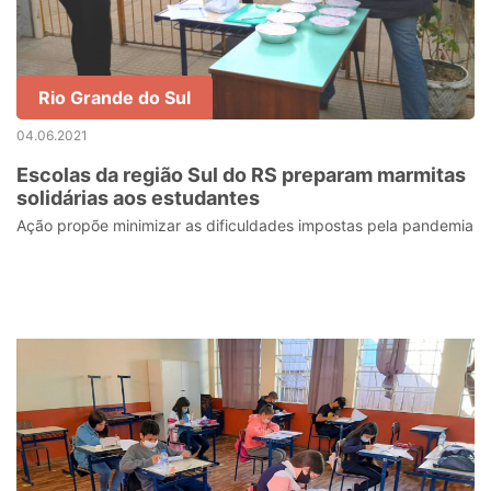
Rio Grande do Sul
04.06.2021
Escolas da região Sul do RS preparam marmitas
solidárias aos estudantes
Ação propõe minimizar as dificuldades impostas pela pandemia