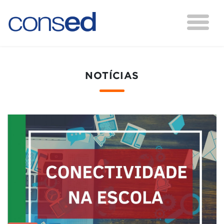
NOTÍCIAS