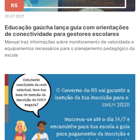
RS
20.07.2021
Educação gaúcha lança guia com orientações
de conectividade para gestores escolares
Manual traz informações sobre monitoramento de velocidade e
equipamentos necessários para o planejamento pedagógico da
escola