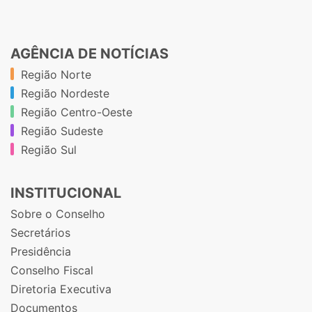
AGÊNCIA DE NOTÍCIAS
Região Norte
Região Nordeste
Região Centro-Oeste
Região Sudeste
Região Sul
INSTITUCIONAL
Sobre o Conselho
Secretários
Presidência
Conselho Fiscal
Diretoria Executiva
Documentos