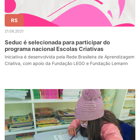
RS
21.06.2021
Seduc é selecionada para participar do
programa nacional Escolas Criativas
Iniciativa é desenvolvida pela Rede Brasileira de Aprendizagem
Criativa, com apoio da Fundação LEGO e Fundação Lemann