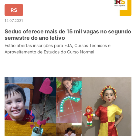
RS
12.07.2021
Seduc oferece mais de 15 mil vagas no segundo
semestre do ano letivo
Estão abertas inscrições para EJA, Cursos Técnicos e
Aproveitamento de Estudos do Curso Normal