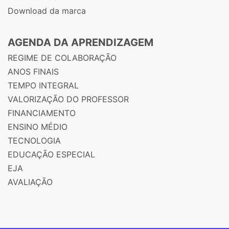
Download da marca
AGENDA DA APRENDIZAGEM
REGIME DE COLABORAÇÃO
ANOS FINAIS
TEMPO INTEGRAL
VALORIZAÇÃO DO PROFESSOR
FINANCIAMENTO
ENSINO MÉDIO
TECNOLOGIA
EDUCAÇÃO ESPECIAL
EJA
AVALIAÇÃO