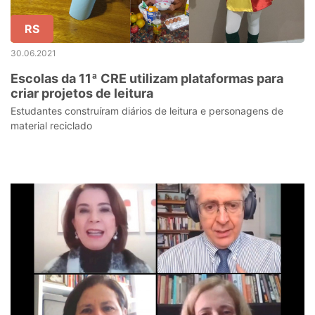
RS
30.06.2021
Escolas da 11ª CRE utilizam plataformas para
criar projetos de leitura
Estudantes construíram diários de leitura e personagens de
material reciclado