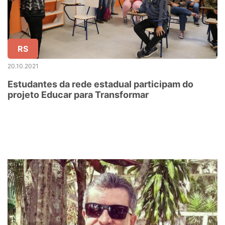
RS
20.10.2021
Estudantes da rede estadual participam do
projeto Educar para Transformar