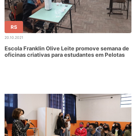
RS
20.10.2021
Escola Franklin Olive Leite promove semana de
oficinas criativas para estudantes em Pelotas