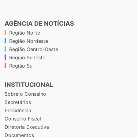
AGÊNCIA DE NOTÍCIAS
Região Norte
Região Nordeste
Região Centro-Oeste
Região Sudeste
Região Sul
INSTITUCIONAL
Sobre o Conselho
Secretários
Presidência
Conselho Fiscal
Diretoria Executiva
Documentos