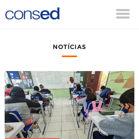
NOTÍCIAS