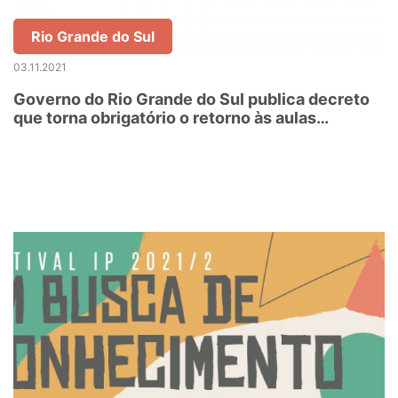
Rio Grande do Sul
03.11.2021
Governo do Rio Grande do Sul publica decreto
que torna obrigatório o retorno às aulas
presenciais