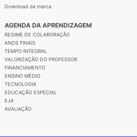
Download da marca
AGENDA DA APRENDIZAGEM
REGIME DE COLABORAÇÃO
ANOS FINAIS
TEMPO INTEGRAL
VALORIZAÇÃO DO PROFESSOR
FINANCIAMENTO
ENSINO MÉDIO
TECNOLOGIA
EDUCAÇÃO ESPECIAL
EJA
AVALIAÇÃO