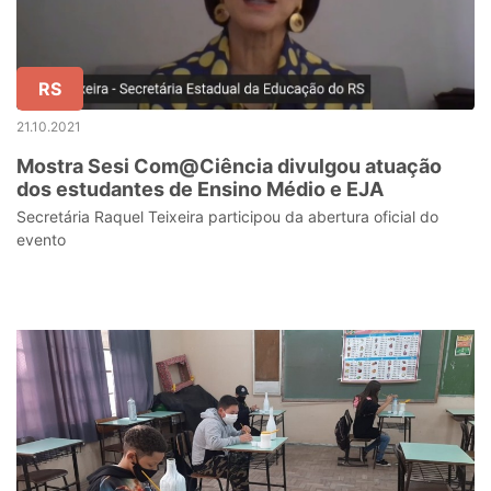
RS
21.10.2021
Mostra Sesi Com@Ciência divulgou atuação
dos estudantes de Ensino Médio e EJA
Secretária Raquel Teixeira participou da abertura oficial do
evento