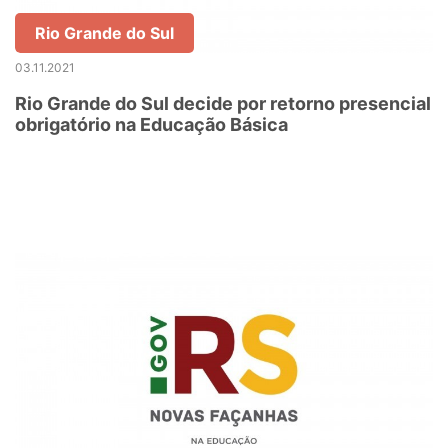
Rio Grande do Sul
03.11.2021
Rio Grande do Sul decide por retorno presencial
obrigatório na Educação Básica