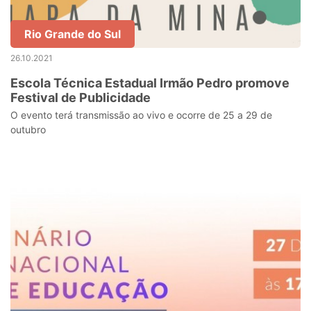
Rio Grande do Sul
26.10.2021
Escola Técnica Estadual Irmão Pedro promove
Festival de Publicidade
O evento terá transmissão ao vivo e ocorre de 25 a 29 de
outubro