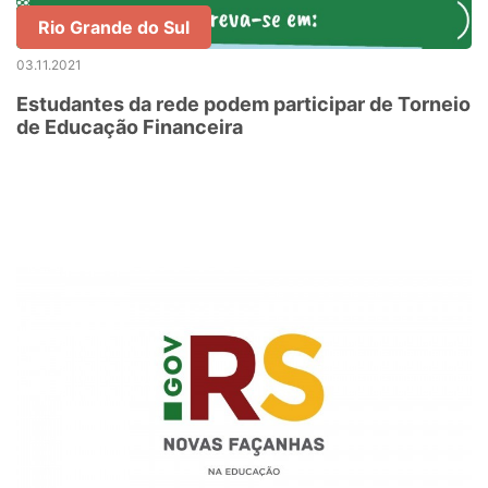
Rio Grande do Sul
03.11.2021
Estudantes da rede podem participar de Torneio
de Educação Financeira